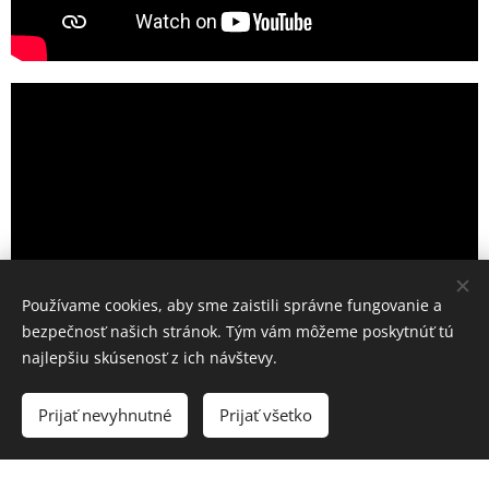
Používame cookies, aby sme zaistili správne fungovanie a
bezpečnosť našich stránok. Tým vám môžeme poskytnúť tú
najlepšiu skúsenosť z ich návštevy.
Prijať nevyhnutné
Prijať všetko